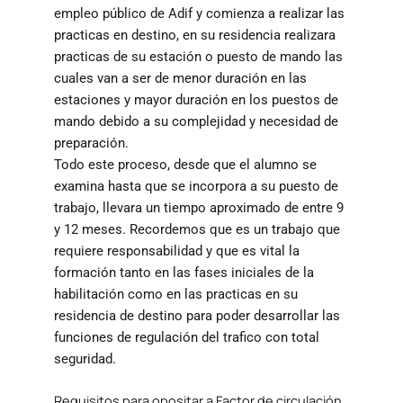
empleo público de Adif y comienza a realizar las
practicas en destino, en su residencia realizara
practicas de su estación o puesto de mando las
cuales van a ser de menor duración en las
estaciones y mayor duración en los puestos de
mando debido a su complejidad y necesidad de
preparación.
Todo este proceso, desde que el alumno se
examina hasta que se incorpora a su puesto de
trabajo, llevara un tiempo aproximado de entre 9
y 12 meses. Recordemos que es un trabajo que
requiere responsabilidad y que es vital la
formación tanto en las fases iniciales de la
habilitación como en las practicas en su
residencia de destino para poder desarrollar las
funciones de regulación del trafico con total
seguridad.
Requisitos para opositar a Factor de circulación