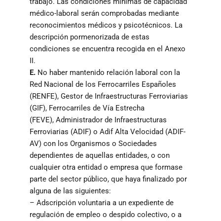
trabajo. Las condiciones mínimas de capacidad
médico-laboral serán comprobadas mediante
reconocimientos médicos y psicotécnicos. La
descripción pormenorizada de estas
condiciones se encuentra recogida en el Anexo
II.
E.
No haber mantenido relación laboral con la
Red Nacional de los Ferrocarriles Españoles
(RENFE), Gestor de Infraestructuras Ferroviarias
(GIF), Ferrocarriles de Vía Estrecha
(FEVE), Administrador de Infraestructuras
Ferroviarias (ADIF) o Adif Alta Velocidad (ADIF-
AV) con los Organismos o Sociedades
dependientes de aquellas entidades, o con
cualquier otra entidad o empresa que formase
parte del sector público, que haya finalizado por
alguna de las siguientes:
– Adscripción voluntaria a un expediente de
regulación de empleo o despido colectivo, o a