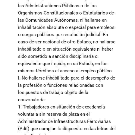
las Administraciones Públicas o de los
Organismos Constitucionales o Estatutarios de
las Comunidades Autónomas, ni hallarse en
inhabilitación absoluta o especial para empleos
o cargos públicos por resolución judicial. En
caso de ser nacional de otro Estado, no hallarse
inhabilitado o en situación equivalente ni haber
sido sometido a sanción disciplinaria o
equivalente que impida, en su Estado, en los
mismos términos el acceso al empleo público.
I.
No hallarse inhabilitado para el desempeño de
la profesión o funciones relacionadas con
los puestos de trabajo objeto de la
convocatoria.
1. Trabajadores en situación de excedencia
voluntaria sin reserva de plaza en el
Administrador de Infraestructuras Ferroviarias
(Adif) que cumplan lo dispuesto en las letras del