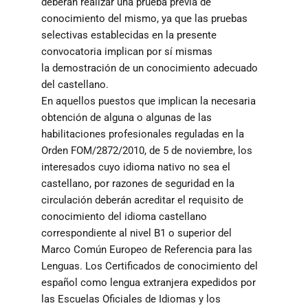
deberán realizar una prueba previa de
conocimiento del mismo, ya que las pruebas
selectivas establecidas en la presente
convocatoria implican por sí mismas
la demostración de un conocimiento adecuado
del castellano.
En aquellos puestos que implican la necesaria
obtención de alguna o algunas de las
habilitaciones profesionales reguladas en la
Orden FOM/2872/2010, de 5 de noviembre, los
interesados cuyo idioma nativo no sea el
castellano, por razones de seguridad en la
circulación deberán acreditar el requisito de
conocimiento del idioma castellano
correspondiente al nivel B1 o superior del
Marco Común Europeo de Referencia para las
Lenguas. Los Certificados de conocimiento del
español como lengua extranjera expedidos por
las Escuelas Oficiales de Idiomas y los