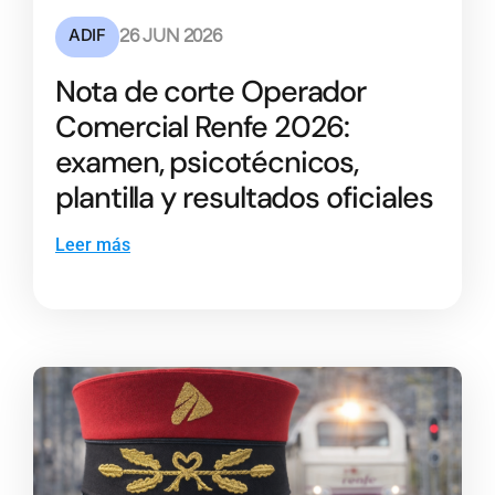
ADIF
26 JUN 2026
Nota de corte Operador
Comercial Renfe 2026:
examen, psicotécnicos,
plantilla y resultados oficiales
Leer más