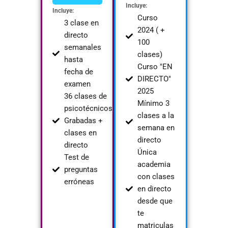
Incluye:
Incluye:
Curso
3 clase en
2024 ( +
directo
100
semanales
clases)
hasta
Curso "EN
fecha de
DIRECTO"
examen
2025
36 clases de
Mínimo 3
psicotécnicos
clases a la
Grabadas +
semana en
clases en
directo
directo
Única
Test de
academia
preguntas
con clases
erróneas
en directo
desde que
te
matriculas