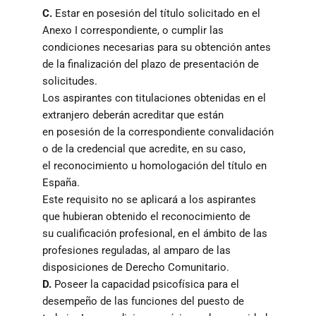
C.
Estar en posesión del título solicitado en el
Anexo I correspondiente, o cumplir las
condiciones necesarias para su obtención antes
de la finalización del plazo de presentación de
solicitudes.
Los aspirantes con titulaciones obtenidas en el
extranjero deberán acreditar que están
en posesión de la correspondiente convalidación
o de la credencial que acredite, en su caso,
el reconocimiento u homologación del título en
España.
Este requisito no se aplicará a los aspirantes
que hubieran obtenido el reconocimiento de
su cualificación profesional, en el ámbito de las
profesiones reguladas, al amparo de las
disposiciones de Derecho Comunitario.
D.
Poseer la capacidad psicofísica para el
desempeño de las funciones del puesto de