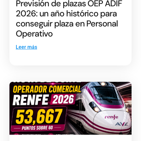
Previsión de plazas OEP ADIF
2026: un año histórico para
conseguir plaza en Personal
Operativo
Leer más