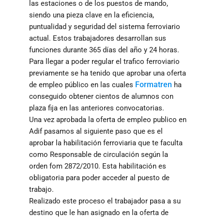
las estaciones o de los puestos de mando,
siendo una pieza clave en la eficiencia,
puntualidad y seguridad del sistema ferroviario
actual. Estos trabajadores desarrollan sus
funciones durante 365 días del año y 24 horas.
Para llegar a poder regular el trafico ferroviario
previamente se ha tenido que aprobar una oferta
Formatren
de empleo público en las cuales
ha
conseguido obtener cientos de alumnos con
plaza fija en las anteriores convocatorias.
Una vez aprobada la oferta de empleo publico en
Adif pasamos al siguiente paso que es el
aprobar la habilitación ferroviaria que te faculta
como Responsable de circulación según la
orden fom 2872/2010. Esta habilitación es
obligatoria para poder acceder al puesto de
trabajo.
Realizado este proceso el trabajador pasa a su
destino que le han asignado en la oferta de