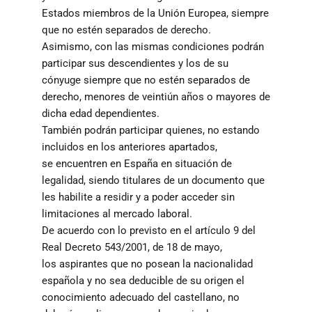
Estados miembros de la Unión Europea, siempre
que no estén separados de derecho.
Asimismo, con las mismas condiciones podrán
participar sus descendientes y los de su
cónyuge siempre que no estén separados de
derecho, menores de veintiún años o mayores de
dicha edad dependientes.
También podrán participar quienes, no estando
incluidos en los anteriores apartados,
se encuentren en España en situación de
legalidad, siendo titulares de un documento que
les habilite a residir y a poder acceder sin
limitaciones al mercado laboral.
De acuerdo con lo previsto en el artículo 9 del
Real Decreto 543/2001, de 18 de mayo,
los aspirantes que no posean la nacionalidad
española y no sea deducible de su origen el
conocimiento adecuado del castellano, no