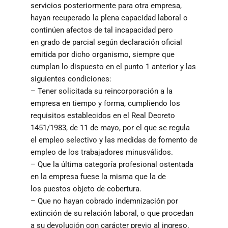
servicios posteriormente para otra empresa,
hayan recuperado la plena capacidad laboral o
continúen afectos de tal incapacidad pero
en grado de parcial según declaración oficial
emitida por dicho organismo, siempre que
cumplan lo dispuesto en el punto 1 anterior y las
siguientes condiciones:
– Tener solicitada su reincorporación a la
empresa en tiempo y forma, cumpliendo los
requisitos establecidos en el Real Decreto
1451/1983, de 11 de mayo, por el que se regula
el empleo selectivo y las medidas de fomento de
empleo de los trabajadores minusválidos.
– Que la última categoría profesional ostentada
en la empresa fuese la misma que la de
los puestos objeto de cobertura.
– Que no hayan cobrado indemnización por
extinción de su relación laboral, o que procedan
a su devolución con carácter previo al ingreso.