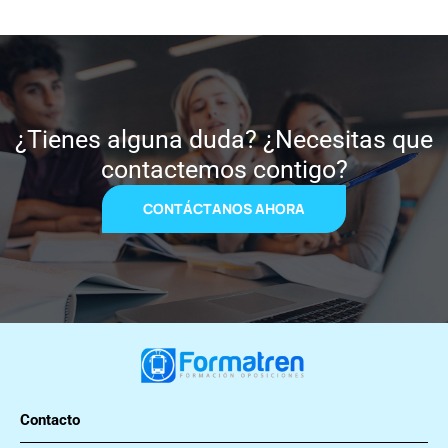
¿Tienes alguna duda? ¿Necesitas que
contactemos contigo?
CONTÁCTANOS AHORA
Contacto