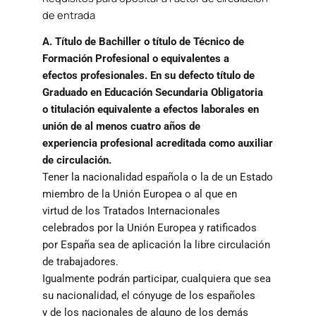
de entrada
A. Título de Bachiller o título de Técnico de
Formación Profesional o equivalentes a
efectos profesionales. En su defecto título de
Graduado en Educación Secundaria Obligatoria
o titulación equivalente a efectos laborales en
unión de al menos cuatro años de
experiencia profesional acreditada como auxiliar
de circulación.
Tener la nacionalidad española o la de un Estado
miembro de la Unión Europea o al que en
virtud de los Tratados Internacionales
celebrados por la Unión Europea y ratificados
por España sea de aplicación la libre circulación
de trabajadores.
Igualmente podrán participar, cualquiera que sea
su nacionalidad, el cónyuge de los españoles
y de los nacionales de alguno de los demás