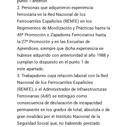
punto 1 anterior.
2. Personas que adquirieron experiencia
ferroviaria en la Red Nacional de los
Ferrocarriles Españoles (RENFE) en los
Regimientos de Movilización y Prácticas hasta la
45ª Promoción o Zapadores Ferroviarios hasta
la 27ª Promoción y en las Escuelas de
Aprendices, siempre que dicha experiencia se
hubiese adquirido con anterioridad al año 1988 y
cumplan lo dispuesto en el punto 1 de
este apartado.
3. Trabajadores cuya relación laboral con la Red
Nacional de los Ferrocarriles Españoles
(RENFE), o el Administrador de Infraestructuras
Ferroviarias (Adif) se extinguió como
consecuencia de declaración de incapacidad
permanente en los grados de total, absoluta o de
gran invalidez por el Instituto Nacional de la
Seguridad Social que, no habiendo prestado