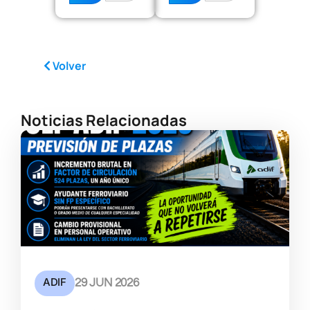
Volver
Noticias Relacionadas
ADIF
29 JUN 2026