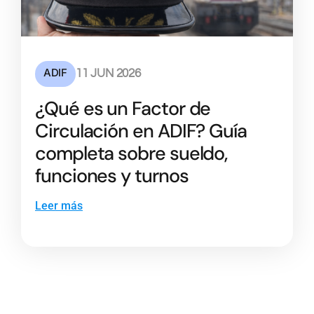
ADIF
11 JUN 2026
¿Qué es un Factor de
Circulación en ADIF? Guía
completa sobre sueldo,
funciones y turnos
Leer más