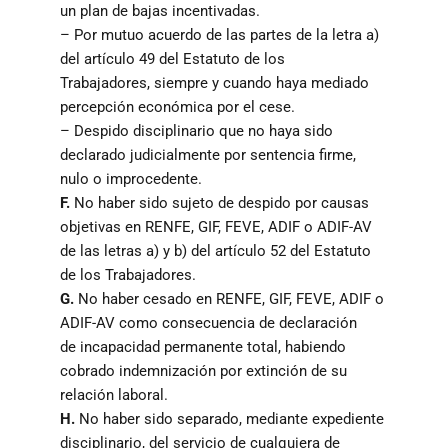
un plan de bajas incentivadas.
– Por mutuo acuerdo de las partes de la letra a)
del artículo 49 del Estatuto de los
Trabajadores, siempre y cuando haya mediado
percepción económica por el cese.
– Despido disciplinario que no haya sido
declarado judicialmente por sentencia firme,
nulo o improcedente.
F.
No haber sido sujeto de despido por causas
objetivas en RENFE, GIF, FEVE, ADIF o ADIF-AV
de las letras a) y b) del artículo 52 del Estatuto
de los Trabajadores.
G.
No haber cesado en RENFE, GIF, FEVE, ADIF o
ADIF-AV como consecuencia de declaración
de incapacidad permanente total, habiendo
cobrado indemnización por extinción de su
relación laboral.
H.
No haber sido separado, mediante expediente
disciplinario, del servicio de cualquiera de