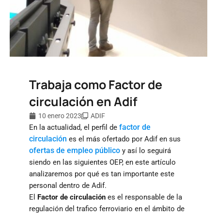
Trabaja como Factor de
circulación en Adif
10 enero 2023
ADIF
factor de
En la actualidad, el perfil de
circulación
es el más ofertado por Adif en sus
ofertas de empleo público
y así lo seguirá
siendo en las siguientes OEP, en este artículo
analizaremos por qué es tan importante este
personal dentro de Adif.
El
Factor de circulación
es el responsable de la
regulación del trafico ferroviario en el ámbito de