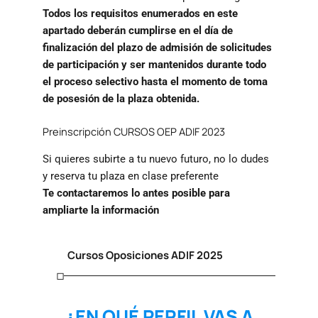
T
odos los requisitos enumerados en este
apartado deberán cumplirse en el día de
finalización del plazo de admisión de solicitudes
de participación y ser mantenidos durante todo
el proceso selectivo hasta el momento de toma
de posesión de la plaza obtenida.
Preinscripción CURSOS OEP ADIF 2023
Si quieres subirte a tu nuevo futuro, no lo dudes
y reserva tu plaza en clase preferente
Te contactaremos lo antes posible para
ampliarte la información
Cursos Oposiciones ADIF 2025
¿EN QUÉ PERFIL VAS A