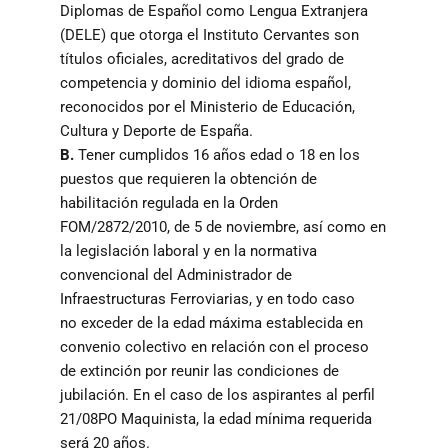
Diplomas de Español como Lengua Extranjera
(DELE) que otorga el Instituto Cervantes son
títulos oficiales, acreditativos del grado de
competencia y dominio del idioma español,
reconocidos por el Ministerio de Educación,
Cultura y Deporte de España.
B.
Tener cumplidos 16 años edad o 18 en los
puestos que requieren la obtención de
habilitación regulada en la Orden
FOM/2872/2010, de 5 de noviembre, así como en
la legislación laboral y en la normativa
convencional del Administrador de
Infraestructuras Ferroviarias, y en todo caso
no exceder de la edad máxima establecida en
convenio colectivo en relación con el proceso
de extinción por reunir las condiciones de
jubilación. En el caso de los aspirantes al perfil
21/08PO Maquinista, la edad mínima requerida
será 20 años.