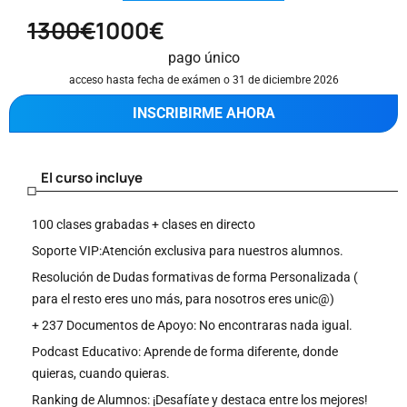
1300€
1000€
pago único
acceso hasta fecha de exámen o 31 de diciembre 2026
INSCRIBIRME AHORA
El curso incluye
100 clases grabadas + clases en directo
Soporte VIP:Atención exclusiva para nuestros alumnos.
Resolución de Dudas formativas de forma Personalizada (
para el resto eres uno más, para nosotros eres unic@)
+ 237 Documentos de Apoyo: No encontraras nada igual.
Podcast Educativo: Aprende de forma diferente, donde
quieras, cuando quieras.
Ranking de Alumnos: ¡Desafíate y destaca entre los mejores!