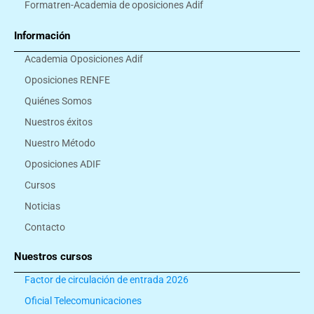
Formatren-Academia de oposiciones Adif
Información
Academia Oposiciones Adif
Oposiciones RENFE
Quiénes Somos
Nuestros éxitos
Nuestro Método
Oposiciones ADIF
Cursos
Noticias
Contacto
Nuestros cursos
Factor de circulación de entrada 2026
Oficial Telecomunicaciones