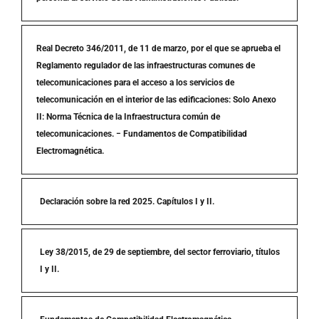
Real Decreto 346/2011, de 11 de marzo, por el que se aprueba el
Reglamento regulador de las infraestructuras comunes de
telecomunicaciones para el acceso a los servicios de
telecomunicación en el interior de las edificaciones: Solo Anexo
II: Norma Técnica de la Infraestructura común de
telecomunicaciones. − Fundamentos de Compatibilidad
Electromagnética.
Declaración sobre la red 2025. Capítulos I y II.
Ley 38/2015, de 29 de septiembre, del sector ferroviario, títulos
I y II.