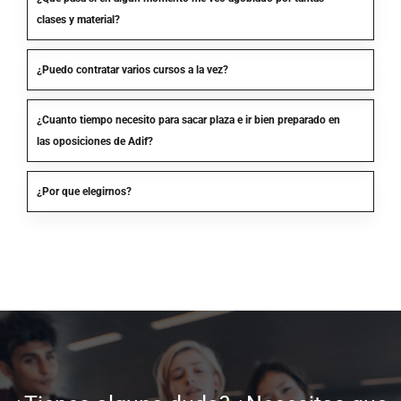
clases y material?
¿Puedo contratar varios cursos a la vez?
¿Cuanto tiempo necesito para sacar plaza e ir bien preparado en
las oposiciones de Adif?
¿Por que elegirnos?