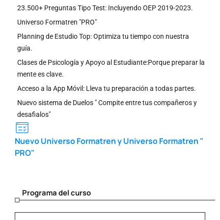
23.500+ Preguntas Tipo Test: Incluyendo OEP 2019-2023.
Universo Formatren "PRO"
Planning de Estudio Top: Optimiza tu tiempo con nuestra
guía.
Clases de Psicología y Apoyo al Estudiante:Porque preparar la
mente es clave.
Acceso a la App Móvil: Lleva tu preparación a todas partes.
Nuevo sistema de Duelos " Compite entre tus compañeros y
desafialos"
Nuevo Universo Formatren y Universo Formatren "
PRO"
Programa del curso