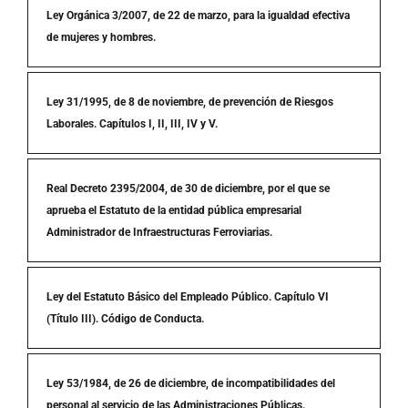
Ley Orgánica 3/2007, de 22 de marzo, para la igualdad efectiva
de mujeres y hombres.
Ley 31/1995, de 8 de noviembre, de prevención de Riesgos
Laborales. Capítulos I, II, III, IV y V.
Real Decreto 2395/2004, de 30 de diciembre, por el que se
aprueba el Estatuto de la entidad pública empresarial
Administrador de Infraestructuras Ferroviarias.
Ley del Estatuto Básico del Empleado Público. Capítulo VI
(Título III). Código de Conducta.
Ley 53/1984, de 26 de diciembre, de incompatibilidades del
personal al servicio de las Administraciones Públicas.