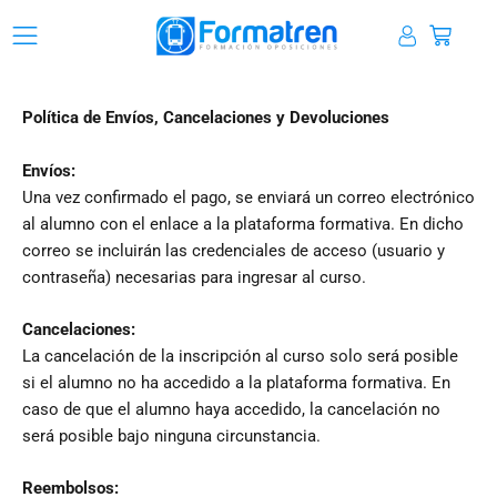
Ir
Carrit
al
contenido
Política de Envíos, Cancelaciones y Devoluciones
Envíos:
Una vez confirmado el pago, se enviará un correo electrónico
al alumno con el enlace a la plataforma formativa. En dicho
correo se incluirán las credenciales de acceso (usuario y
contraseña) necesarias para ingresar al curso.
Cancelaciones:
La cancelación de la inscripción al curso solo será posible
si el alumno no ha accedido a la plataforma formativa. En
caso de que el alumno haya accedido, la cancelación no
será posible bajo ninguna circunstancia.
Reembolsos: