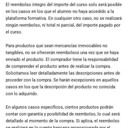
El reembolso íntegro del importe del curso solo será posible
en los casos en los que el alumno no haya accedido a la
plataforma formativa. En cualquier otro caso, no se realizará
ningún reembolso, ni total ni parcial, del importe pagado por
el curso.
Para productos que sean mercancías irrevocables no
tangibles, no se ofrecerán reembolsos una vez que se haya
enviado el producto. El comprador tiene la responsabilidad
de comprender el producto antes de realizar la compra.
Solicitamos leer detalladamente las descripciones antes de
proceder con la compra. Se harán excepciones en aquellos
casos en los que la descripción del producto no coincida
con lo adquirido.
En algunos casos específicos, ciertos productos podrán
contar con garantía y posibilidad de reembolso, lo cual será
detallado al momento de la compra. Si aplica, el reembolso
se realizará en la cuenta bancaria proporcionada por el