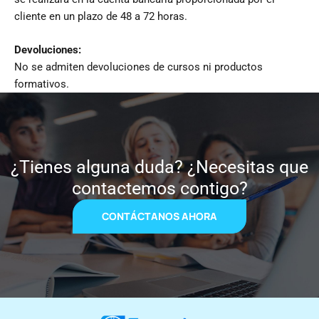
cliente en un plazo de 48 a 72 horas.
Devoluciones:
No se admiten devoluciones de cursos ni productos
formativos.
¿Tienes alguna duda? ¿Necesitas que
contactemos contigo?
CONTÁCTANOS AHORA