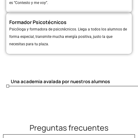
es “Contesto y me voy”.
Formador Psicotécnicos
Psicóloga y formadora de psicotécnicos. Llega a todos los alumnos de
forma especial, transmite mucha energía positiva, justo la que
necesitas para tu plaza.
Una academia avalada por nuestros alumnos
Preguntas frecuentes