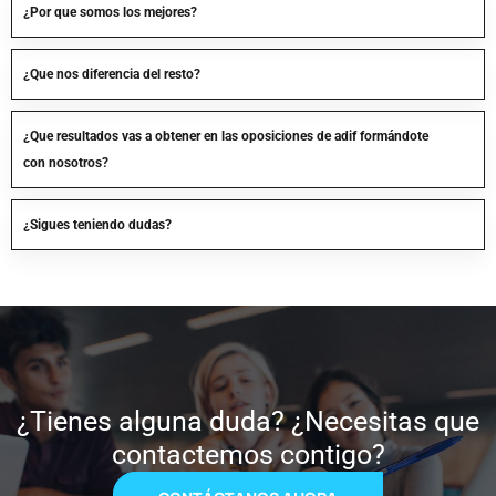
¿Por que somos los mejores?
¿Que nos diferencia del resto?
¿Que resultados vas a obtener en las oposiciones de adif formándote
con nosotros?
¿Sigues teniendo dudas?
¿Tienes alguna duda? ¿Necesitas que
contactemos contigo?