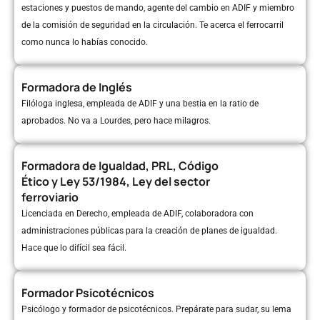
estaciones y puestos de mando, agente del cambio en ADIF y miembro
de la comisión de seguridad en la circulación. Te acerca el ferrocarril
como nunca lo habías conocido.
Formadora de Inglés
Filóloga inglesa, empleada de ADIF y una bestia en la ratio de
aprobados. No va a Lourdes, pero hace milagros.
Formadora de Igualdad, PRL, Código
Ético y Ley 53/1984, Ley del sector
ferroviario
Licenciada en Derecho, empleada de ADIF, colaboradora con
administraciones públicas para la creación de planes de igualdad.
Hace que lo difícil sea fácil.
Formador Psicotécnicos
Psicólogo y formador de psicotécnicos. Prepárate para sudar, su lema