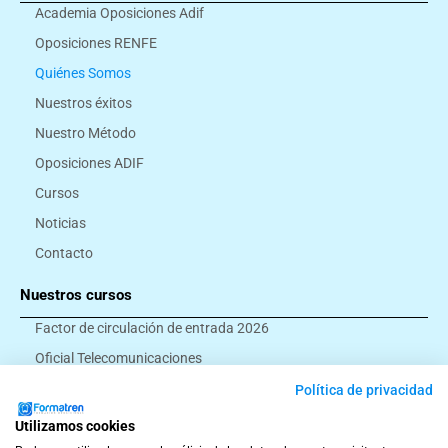
Academia Oposiciones Adif
Oposiciones RENFE
Quiénes Somos
Nuestros éxitos
Nuestro Método
Oposiciones ADIF
Cursos
Noticias
Contacto
Nuestros cursos
Factor de circulación de entrada 2026
Oficial Telecomunicaciones
Montador eléctrico
Política de privacidad
Ayudante ferroviario
Utilizamos cookies