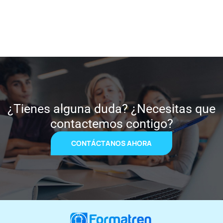
¿Tienes alguna duda? ¿Necesitas que
contactemos contigo?
CONTÁCTANOS AHORA