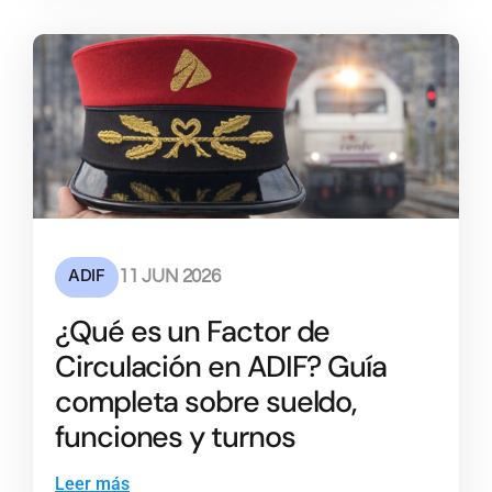
ADIF
11 JUN 2026
¿Qué es un Factor de
Circulación en ADIF? Guía
completa sobre sueldo,
funciones y turnos
Leer más