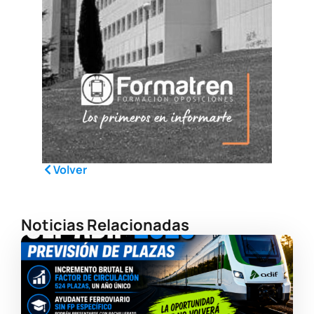
Volver
Noticias Relacionadas