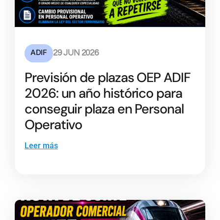
ADIF
29 JUN 2026
Previsión de plazas OEP ADIF
2026: un año histórico para
conseguir plaza en Personal
Operativo
Leer más