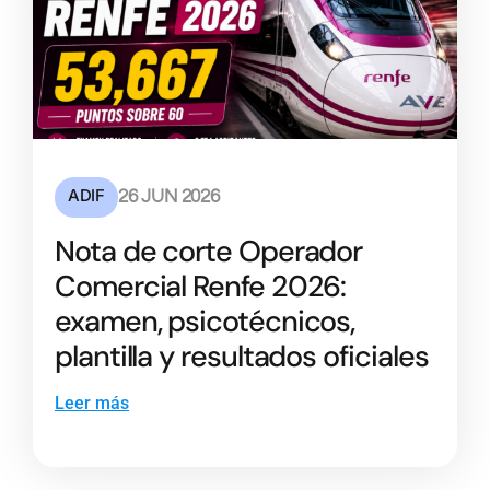
ADIF
26 JUN 2026
Nota de corte Operador
Comercial Renfe 2026:
examen, psicotécnicos,
plantilla y resultados oficiales
Leer más