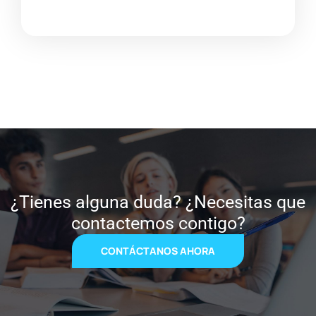
¿Tienes alguna duda? ¿Necesitas que
contactemos contigo?
CONTÁCTANOS AHORA