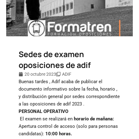
Sedes de examen
oposiciones de adif
20 octubre 2023
ADIF
Buenas tardes , Adif acaba de publicar el
documento informativo sobre la fecha, horario ,
y distribución general por sedes correspondiente
a las oposiciones de adif 2023 .
PERSONAL OPERATIVO
El examen se realizará en
horario de mañana:
Apertura control de acceso (solo para personas
candidatas):
10:00 horas.