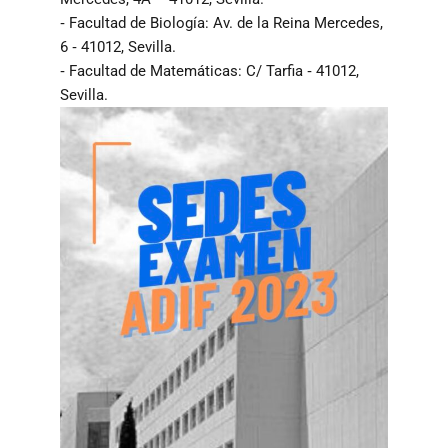
‐ Facultad de Biología: Av. de la Reina Mercedes,
6 ‐ 41012, Sevilla.
‐ Facultad de Matemáticas: C/ Tarfia ‐ 41012,
Sevilla.