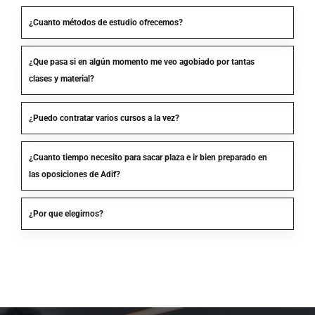
¿Cuanto métodos de estudio ofrecemos?
¿Que pasa si en algún momento me veo agobiado por tantas
clases y material?
¿Puedo contratar varios cursos a la vez?
¿Cuanto tiempo necesito para sacar plaza e ir bien preparado en
las oposiciones de Adif?
¿Por que elegirnos?