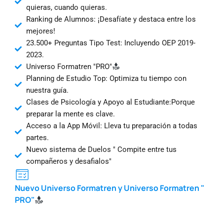
quieras, cuando quieras.
Ranking de Alumnos: ¡Desafíate y destaca entre los
mejores!
23.500+ Preguntas Tipo Test: Incluyendo OEP 2019-
2023.
Universo Formatren "PRO"
Planning de Estudio Top: Optimiza tu tiempo con
nuestra guía.
Clases de Psicología y Apoyo al Estudiante:Porque
preparar la mente es clave.
Acceso a la App Móvil: Lleva tu preparación a todas
partes.
Nuevo sistema de Duelos " Compite entre tus
compañeros y desafialos"
Nuevo Universo Formatren y Universo Formatren "
PRO"