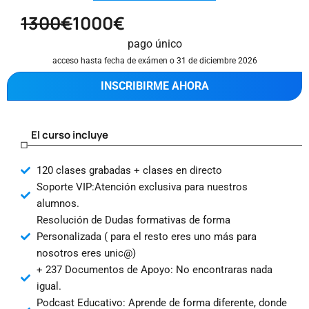
1300€
1000€
pago único
acceso hasta fecha de exámen o 31 de diciembre 2026
INSCRIBIRME AHORA
El curso incluye
120 clases grabadas + clases en directo
Soporte VIP:Atención exclusiva para nuestros
alumnos.
Resolución de Dudas formativas de forma
Personalizada ( para el resto eres uno más para
nosotros eres unic@)
+ 237 Documentos de Apoyo: No encontraras nada
igual.
Podcast Educativo: Aprende de forma diferente, donde