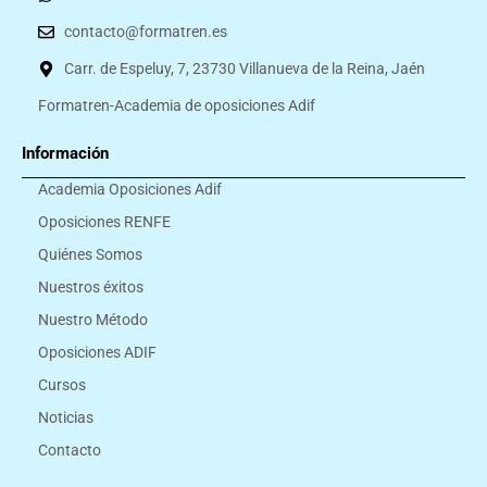
contacto@formatren.es
Carr. de Espeluy, 7, 23730 Villanueva de la Reina, Jaén
Formatren-Academia de oposiciones Adif
Información
Academia Oposiciones Adif
Oposiciones RENFE
Quiénes Somos
Nuestros éxitos
Nuestro Método
Oposiciones ADIF
Cursos
Noticias
Contacto