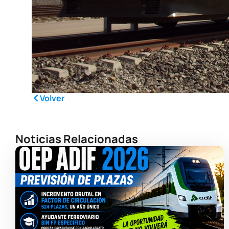
Volver
Noticias Relacionadas