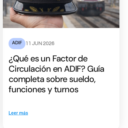
ADIF
11 JUN 2026
¿Qué es un Factor de
Circulación en ADIF? Guía
completa sobre sueldo,
funciones y turnos
Leer más