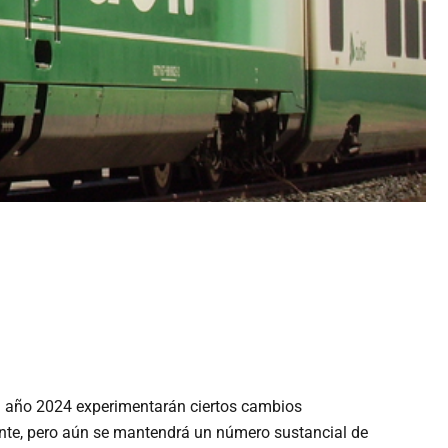
el año 2024 experimentarán ciertos cambios
mente, pero aún se mantendrá un número sustancial de