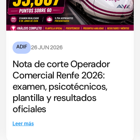
ADIF
26 JUN 2026
Nota de corte Operador
Comercial Renfe 2026:
examen, psicotécnicos,
plantilla y resultados
oficiales
Leer más