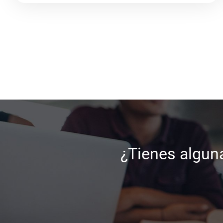
¿Tienes algun