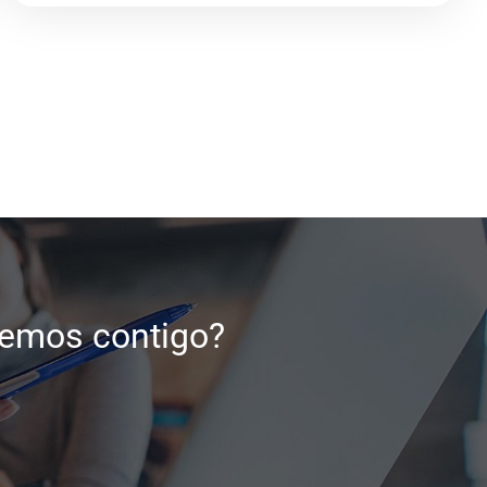
temos contigo?