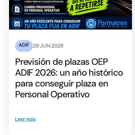
ADIF
29 JUN 2026
Previsión de plazas OEP
ADIF 2026: un año histórico
para conseguir plaza en
Personal Operativo
Leer más