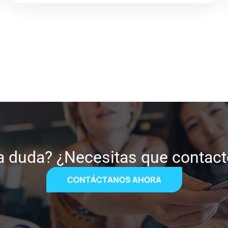
a duda? ¿Necesitas que contac
CONTÁCTANOS AHORA