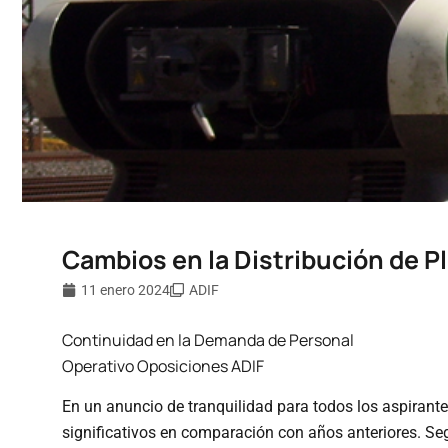
Cambios en la Distribución de P
11 enero 2024
ADIF
Continuidad en la Demanda de Personal
Operativo Oposiciones ADIF
En un anuncio de tranquilidad para todos los aspirant
significativos en comparación con años anteriores. Se