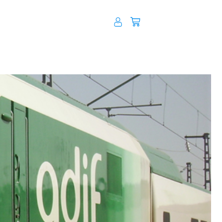
Carrito