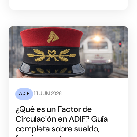
ADIF
11 JUN 2026
¿Qué es un Factor de
Circulación en ADIF? Guía
completa sobre sueldo,