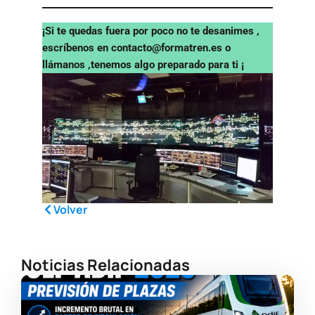
¡Si te quedas fuera por poco no te desanimes ,
escríbenos en contacto@formatren.es o
llámanos ,tenemos algo preparado para ti ¡
Volver
Noticias Relacionadas