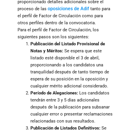
proporcionado detalles adicionales sobre el
oposiciones de Adif
proceso de las
tanto para
el perfil de Factor de Circulación como para
otros perfiles dentro de la convocatoria.
Para el perfil de Factor de Circulación, los
siguientes pasos son los siguientes:
Publicación del Listado Provisional de
Notas y Méritos:
Se espera que este
listado esté disponible el 3 de abril,
proporcionando a los candidatos una
tranquilidad después de tanto tiempo de
espera de su posición en la oposición y
cualquier mérito adicional considerado.
Período de Alegaciones:
Los candidatos
tendrán entre 3 y 5 días adicionales
después de la publicación para subsanar
cualquier error o presentar reclamaciones
relacionadas con sus resultados.
Publicación de Listados Definitivos:
Se