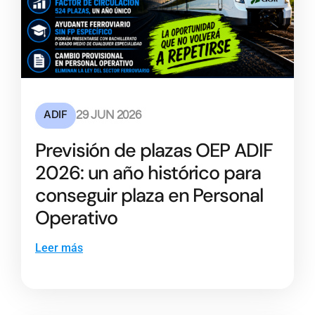
ADIF
29 JUN 2026
Previsión de plazas OEP ADIF
2026: un año histórico para
conseguir plaza en Personal
Operativo
Leer más