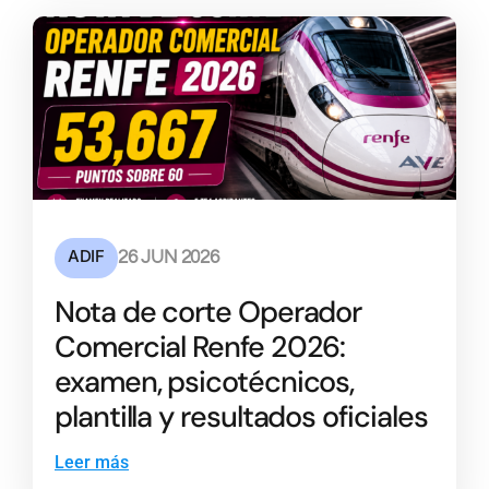
ADIF
26 JUN 2026
Nota de corte Operador
Comercial Renfe 2026:
examen, psicotécnicos,
plantilla y resultados oficiales
Leer más