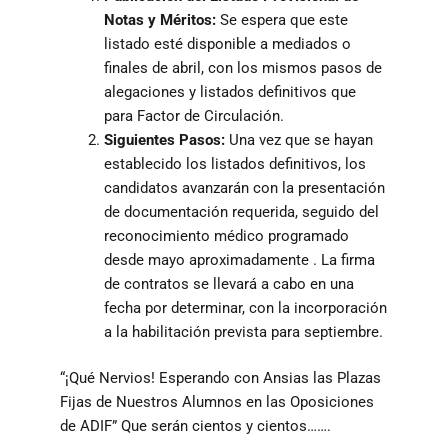
Notas y Méritos:
Se espera que este
listado esté disponible a mediados o
finales de abril, con los mismos pasos de
alegaciones y listados definitivos que
para Factor de Circulación.
Siguientes Pasos:
Una vez que se hayan
establecido los listados definitivos, los
candidatos avanzarán con la presentación
de documentación requerida, seguido del
reconocimiento médico programado
desde mayo aproximadamente . La firma
de contratos se llevará a cabo en una
fecha por determinar, con la incorporación
a la habilitación prevista para septiembre.
“¡Qué Nervios! Esperando con Ansias las Plazas
Fijas de Nuestros Alumnos en las Oposiciones
de ADIF” Que serán cientos y cientos…….