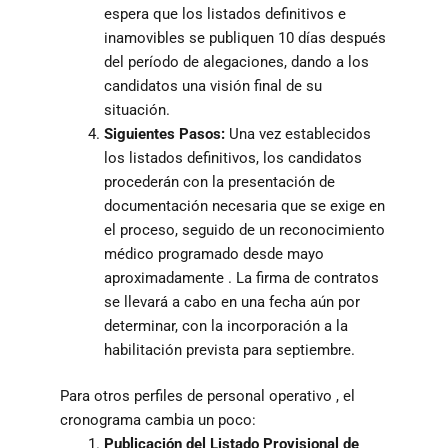
espera que los listados definitivos e
inamovibles se publiquen 10 días después
del período de alegaciones, dando a los
candidatos una visión final de su
situación.
Siguientes Pasos:
Una vez establecidos
los listados definitivos, los candidatos
procederán con la presentación de
documentación necesaria que se exige en
el proceso, seguido de un reconocimiento
médico programado desde mayo
aproximadamente . La firma de contratos
se llevará a cabo en una fecha aún por
determinar, con la incorporación a la
habilitación prevista para septiembre.
Para otros perfiles de personal operativo , el
cronograma cambia un poco:
Publicación del Listado Provisional de