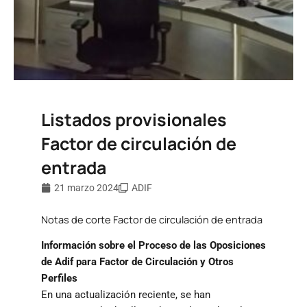
Listados provisionales
Factor de circulación de
entrada
21 marzo 2024
ADIF
Notas de corte Factor de circulación de entrada
Información sobre el Proceso de las Oposiciones
de Adif para Factor de Circulación y Otros
Perfiles
En una actualización reciente, se han