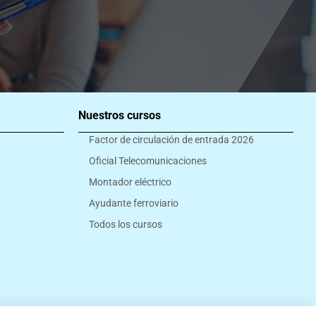
Nuestros cursos
Factor de circulación de entrada 2026
Oficial Telecomunicaciones
Montador eléctrico
Ayudante ferroviario
Todos los cursos