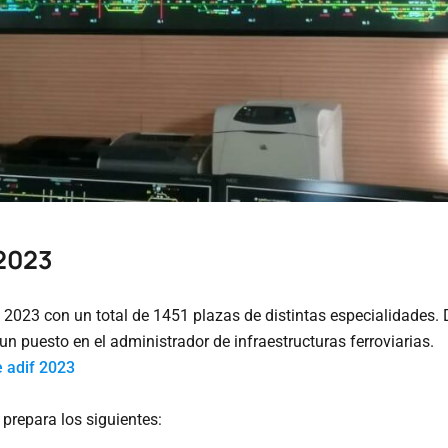
 2023
 2023 con un total de 1451 plazas de distintas especialidades. 
 un puesto en el administrador de infraestructuras ferroviarias.
 adif 2023
 prepara los siguientes: