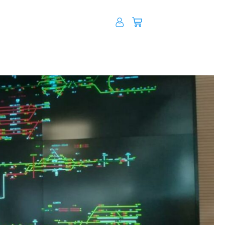
Carrito