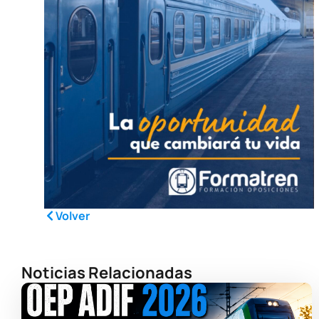
Volver
Noticias Relacionadas