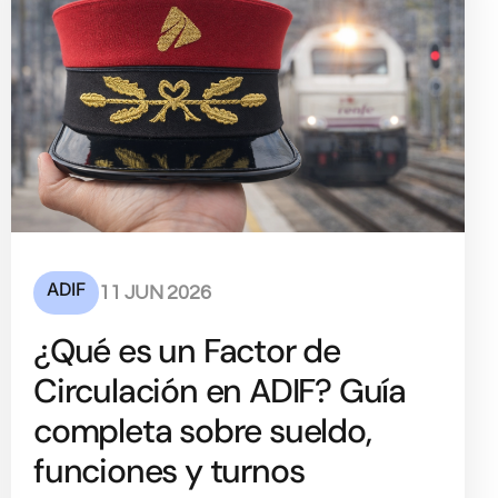
ADIF
11 JUN 2026
¿Qué es un Factor de
Circulación en ADIF? Guía
completa sobre sueldo,
funciones y turnos