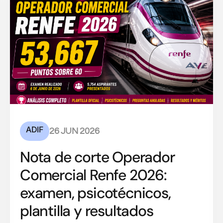
ADIF
26 JUN 2026
Nota de corte Operador
Comercial Renfe 2026:
examen, psicotécnicos,
plantilla y resultados