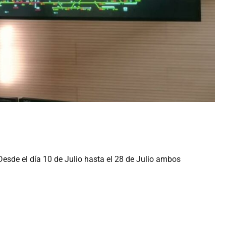
Desde el día 10 de Julio hasta el 28 de Julio ambos