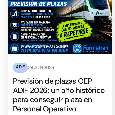
ADIF
29 JUN 2026
Previsión de plazas OEP
ADIF 2026: un año histórico
para conseguir plaza en
Personal Operativo