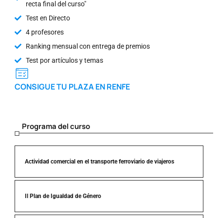
recta final del curso"
Test en Directo
4 profesores
Ranking mensual con entrega de premios
Test por artículos y temas
CONSIGUE TU PLAZA EN RENFE
Programa del curso
Actividad comercial en el transporte ferroviario de viajeros
Il Plan de Igualdad de Género