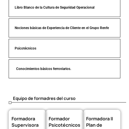
Libro Blanco de la Cultura de Seguridad Operacional
Nociones básicas de Experiencia de Cliente en el Grupo Renfe
Psicotécnicos
Conocimientos básicos ferroviarios.
Equipo de formadres del curso
Formadora
Formador
Formadora II
Supervisora
Psicotécnicos
Plan de