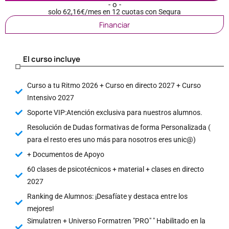
- o -
solo 62,16€/mes en 12 cuotas con Sequra
Financiar
El curso incluye
Curso a tu Ritmo 2026 + Curso en directo 2027 + Curso
Intensivo 2027
Soporte VIP:Atención exclusiva para nuestros alumnos.
Resolución de Dudas formativas de forma Personalizada (
para el resto eres uno más para nosotros eres unic@)
+ Documentos de Apoyo
60 clases de psicotécnicos + material + clases en directo
2027
Ranking de Alumnos: ¡Desafíate y destaca entre los
mejores!
Simulatren + Universo Formatren "PRO" " Habilitado en la