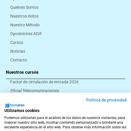
Quiénes Somos
Nuestros éxitos
Nuestro Método
Oposiciones ADIF
Cursos
Noticias
Contacto
Nuestros cursos
Factor de circulación de entrada 2026
Oficial Telecomunicaciones
Montador eléctrico
Política de privacidad
Ayudante ferroviario
Utilizamos cookies
Todos los cursos
Podemos utilizarlas para el análisis de los datos de nuestros visitantes, para
mejorar nuestro sitio web, mostrar contenido personalizado y brindarle una
excelente experiencia en el sitio web. Para obtener más información sobre las