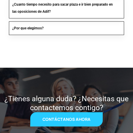
¿Cuanto tiempo necesito para sacar plaza e ir bien preparado en
las oposiciones de Adif?
¿Por que elegirnos?
¿Tienes alguna duda? ¿Necesitas que
contactemos contigo?
CONTÁCTANOS AHORA