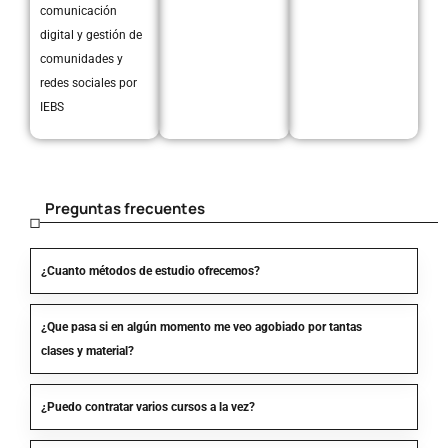
comunicación
digital y gestión de
comunidades y
redes sociales por
IEBS
Preguntas frecuentes
¿Cuanto métodos de estudio ofrecemos?
¿Que pasa si en algún momento me veo agobiado por tantas
clases y material?
¿Puedo contratar varios cursos a la vez?