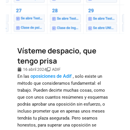
Vísteme despacio, que
tengo prisa
16 abril 2024
ADIF
oposiciones de Adif
En las
, solo existe un
método que consideramos fundamental: el
trabajo. Pueden decirte muchas cosas, como
que con unos cuantos resúmenes y esquemas
podrás aprobar una oposición sin esfuerzo, o
incluso prometer que en apenas unos meses
tendrás tu plaza asegurada. Pero seamos
honestos, para superar una oposición se