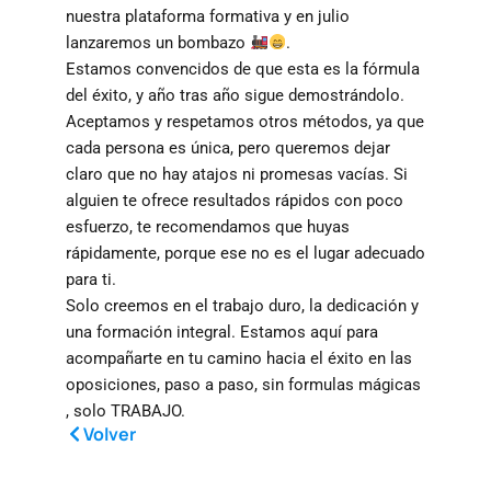
nuestra plataforma formativa y en julio
lanzaremos un bombazo
.
Estamos convencidos de que esta es la fórmula
del éxito, y año tras año sigue demostrándolo.
Aceptamos y respetamos otros métodos, ya que
cada persona es única, pero queremos dejar
claro que no hay atajos ni promesas vacías. Si
alguien te ofrece resultados rápidos con poco
esfuerzo, te recomendamos que huyas
rápidamente, porque ese no es el lugar adecuado
para ti.
Solo creemos en el trabajo duro, la dedicación y
una formación integral. Estamos aquí para
acompañarte en tu camino hacia el éxito en las
oposiciones, paso a paso, sin formulas mágicas
, solo TRABAJO.
Volver