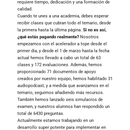
requiere tiempo, dedicación y una formación de
calidad.
Cuando te unes a una academia, debes esperar
recibir clases que cubran todo el temario, desde
la primera hasta la última página.
Si no es así,
¿qué estás pagando realmente?
Nosotros
empezamos con el acelerador a tope desde el
primer día, y desde el 1 de marzo hasta la fecha
actual hemos llevado a cabo un total de 63
clases y 172 evaluaciones. Además, hemos
proporcionado 71 documentos de apoyo
creados por nuestro equipo, hemos habilitado 31
audiopodcast, y a medida que avanzamos en el
temario, seguimos añadiendo más recursos.
También hemos lanzado seis simulacros de
examen, y nuestros alumnos han respondido un
total de 6430 preguntas.
Actualmente estamos trabajando en un
desarrollo super potente para implementar en