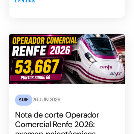
Leer más
ADIF
26 JUN 2026
Nota de corte Operador
Comercial Renfe 2026:
examen, psicotécnicos,