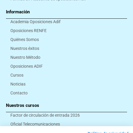
Información
Academia Oposiciones Adif
Oposiciones RENFE
Quiénes Somos
Nuestros éxitos
Nuestro Método
Oposiciones ADIF
Cursos
Noticias
Contacto
Nuestros cursos
Factor de circulación de entrada 2026
Oficial Telecomunicaciones