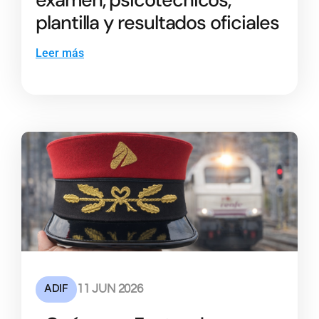
plantilla y resultados oficiales
Leer más
ADIF
11 JUN 2026