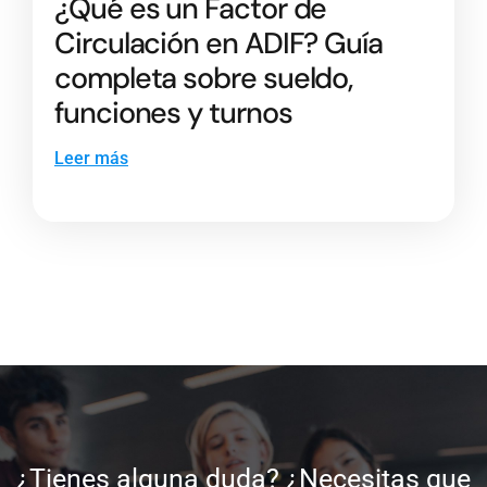
¿Qué es un Factor de
Circulación en ADIF? Guía
completa sobre sueldo,
funciones y turnos
Leer más
¿Tienes alguna duda? ¿Necesitas que