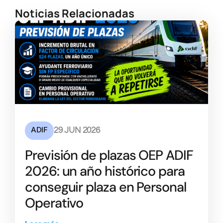
Noticias Relacionadas
ADIF
29 JUN 2026
Previsión de plazas OEP ADIF
2026: un año histórico para
conseguir plaza en Personal
Operativo